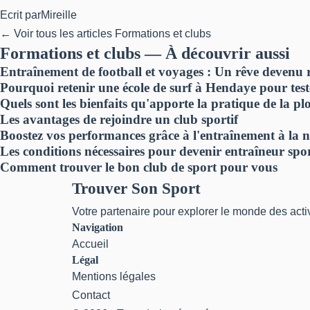
Ecrit par
Mireille
← Voir tous les articles Formations et clubs
Formations et clubs — À découvrir aussi
Entraînement de football et voyages : Un rêve devenu ré
Pourquoi retenir une école de surf à Hendaye pour teste
Quels sont les bienfaits qu'apporte la pratique de la p
Les avantages de rejoindre un club sportif
Boostez vos performances grâce à l'entraînement à la n
Les conditions nécessaires pour devenir entraîneur spor
Comment trouver le bon club de sport pour vous
Trouver Son Sport
Votre partenaire pour explorer le monde des acti
Navigation
Accueil
Légal
Mentions légales
Contact