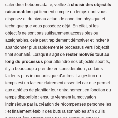
calendrier hebdomadaire, veillez à
choisir des objectifs
raisonnables
qui tiennent compte du temps dont vous
disposez et du niveau actuel de condition physique et
technique que vous possédez déjà. En effet, si les
objectifs ne sont pas suffisamment accessibles ou
atteignables, cela peut rapidement démotiver et inciter à
abandonner plus rapidement le processus vers l'objectif
final souhaité. Lorsqu'il s'agit de
rester motivés tout au
long du processus
pour atteindre nos objectifs sportifs,
il y a beaucoup à prendre en considération ; certains
facteurs plus importants que d'autres. La gestion du
temps est un facteur clairement essentiel car elle permet
aux athlètes de planifier leur entrainement en fonction du
temps disponible ; ensuite viennent la motivation
intrinsèque par la création de récompenses personnelles
; et finalement établir des buts raisonnables afin qu'ils