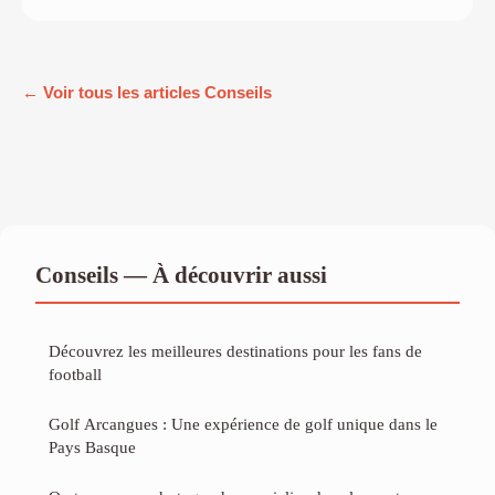
← Voir tous les articles Conseils
Conseils — À découvrir aussi
Découvrez les meilleures destinations pour les fans de
football
Golf Arcangues : Une expérience de golf unique dans le
Pays Basque