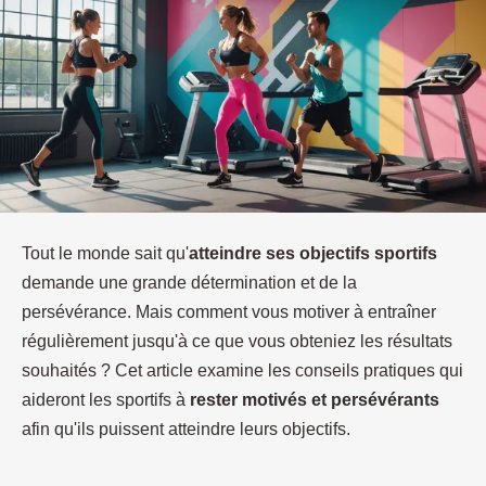
Tout le monde sait qu'
atteindre ses objectifs sportifs
demande une grande détermination et de la
persévérance. Mais comment vous motiver à entraîner
régulièrement jusqu'à ce que vous obteniez les résultats
souhaités ? Cet article examine les conseils pratiques qui
aideront les sportifs à
rester motivés et persévérants
afin qu'ils puissent atteindre leurs objectifs.