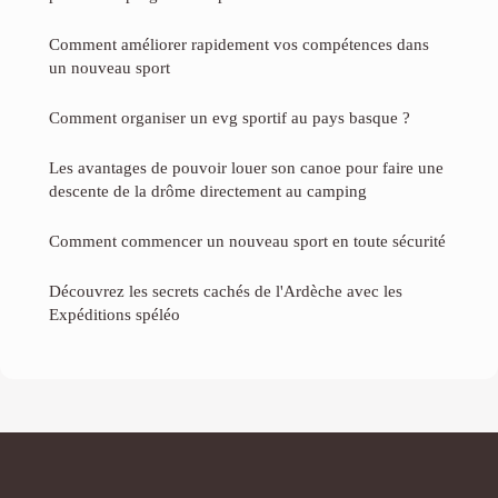
Comment améliorer rapidement vos compétences dans
un nouveau sport
Comment organiser un evg sportif au pays basque ?
Les avantages de pouvoir louer son canoe pour faire une
descente de la drôme directement au camping
Comment commencer un nouveau sport en toute sécurité
Découvrez les secrets cachés de l'Ardèche avec les
Expéditions spéléo