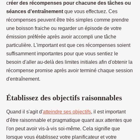
c
réer des récompenses pour chacune des tâches ou
séances d'entraînement
que vous effectuez. Ces
récompenses peuvent être très simples comme prendre
une boisson fraiche ou regarder un épisode de votre
émission préférée après avoir accompli une tâche
particulière. L'important est que ces récompenses soient
suffisamment importantes pour que vous sentiez le
besoin d'aller au-delà des limites initiales afin d'obtenir la
récompense promise après avoir terminé chaque session
d'entraînement.
Établissez des objectifs raisonnables
Quand il s'agit d'
atteindre ses objectifs
, il est important
d'être raisonnable et pragmatique quant aux attentes que
l'on peut avoir vis-à-vis soi-même. Cela signifie que
lorsque vous établissez votre planificateur et votre