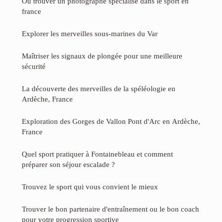
Ou trouver un photographe specialise dans le sport en
france
Explorer les merveilles sous-marines du Var
Maîtriser les signaux de plongée pour une meilleure
sécurité
La découverte des merveilles de la spéléologie en
Ardèche, France
Exploration des Gorges de Vallon Pont d'Arc en Ardèche,
France
Quel sport pratiquer à Fontainebleau et comment
préparer son séjour escalade ?
Trouvez le sport qui vous convient le mieux
Trouver le bon partenaire d'entraînement ou le bon coach
pour votre progression sportive