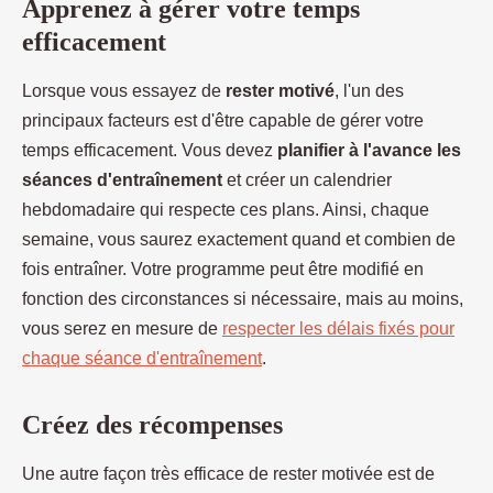
Apprenez à gérer votre temps
efficacement
Lorsque vous essayez de
rester motivé
, l'un des
principaux facteurs est d'être capable de gérer votre
temps efficacement. Vous devez
planifier à l'avance les
séances d'entraînement
et créer un calendrier
hebdomadaire qui respecte ces plans. Ainsi, chaque
semaine, vous saurez exactement quand et combien de
fois entraîner. Votre programme peut être modifié en
fonction des circonstances si nécessaire, mais au moins,
vous serez en mesure de
respecter les délais fixés pour
chaque séance d'entraînement
.
Créez des récompenses
Une autre façon très efficace de rester motivée est de