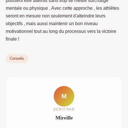
puissent être atteints sans trop se mettre surcharge
mentale ou physique . Avec cette approche , les athlètes
seront en mesure non seulement d'atteindre leurs
objectifs , mais aussi maintenir un bon niveau
motivationnel tout au long du processus vers la victoire
finale !
Conseils
M
ECRIT PAR
Mireille